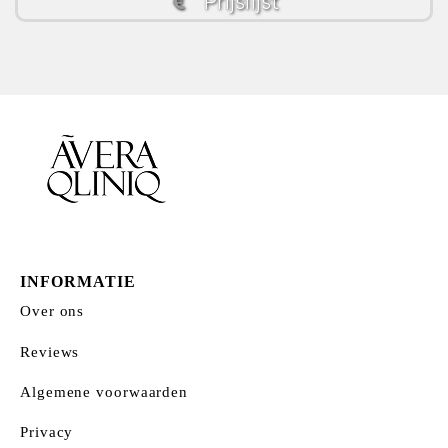
Prijslijst
INFORMATIE
Over ons
Reviews
Algemene voorwaarden
Privacy