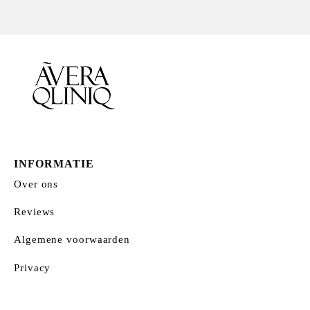
INFORMATIE
Over ons
Reviews
Algemene voorwaarden
Privacy