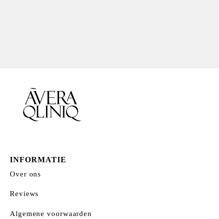
INFORMATIE
Over ons
Reviews
Algemene voorwaarden