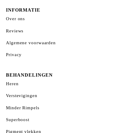
INFORMATIE
Over ons
Reviews
Algemene voorwaarden
Privacy
BEHANDELINGEN
Heren
Verstevigingen
Minder Rimpels
Superboost
Pigment vlekken