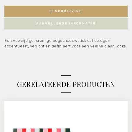
BESCHRIJVING
AANVULLENDE INFORMATIE
Een veelzijdige, cremige oogschaduwstick dat de ogen
accentueert, verlicht en definieert voor een veelheid aan looks.
GERELATEERDE PRODUCTEN