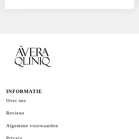
INFORMATIE
Over ons
Reviews
Algemene voorwaarden
Privacy