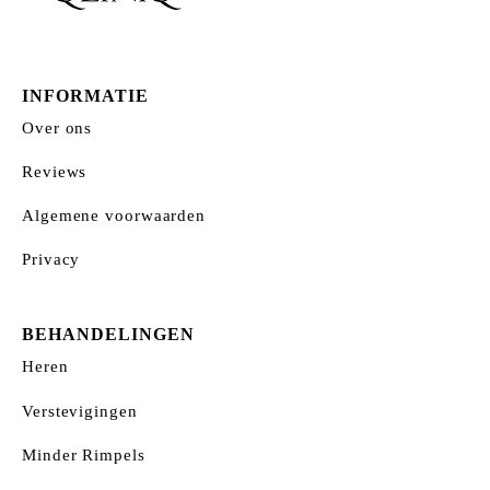
INFORMATIE
Over ons
Reviews
Algemene voorwaarden
Privacy
BEHANDELINGEN
Heren
Verstevigingen
Minder Rimpels