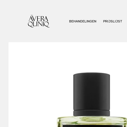
BEHANDELINGEN
PRIJSLIJST