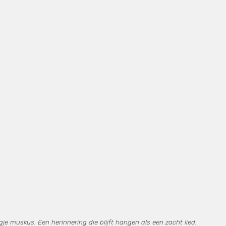
e muskus. Een herinnering die blijft hangen als een zacht lied.