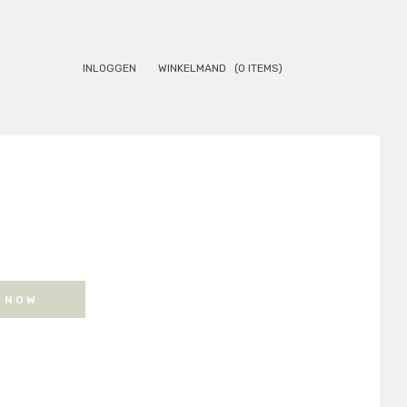
INLOGGEN
WINKELMAND
(0 ITEMS)
 NOW