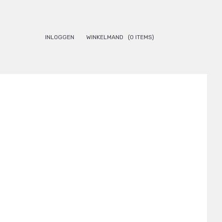
INLOGGEN
WINKELMAND
(0 ITEMS)