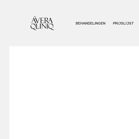
BEHANDELINGEN
PRIJSLIJST