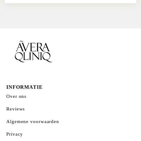
INFORMATIE
Over ons
Reviews
Algemene voorwaarden
Privacy