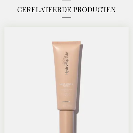
GERELATEERDE PRODUCTEN