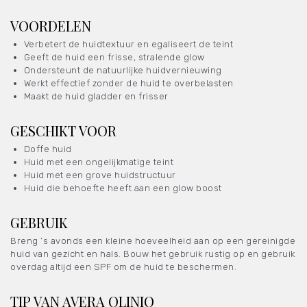
VOORDELEN
Verbetert de huidtextuur en egaliseert de teint
Geeft de huid een frisse, stralende glow
Ondersteunt de natuurlijke huidvernieuwing
Werkt effectief zonder de huid te overbelasten
Maakt de huid gladder en frisser
GESCHIKT VOOR
Doffe huid
Huid met een ongelijkmatige teint
Huid met een grove huidstructuur
Huid die behoefte heeft aan een glow boost
GEBRUIK
Breng ’s avonds een kleine hoeveelheid aan op een gereinigde
huid van gezicht en hals. Bouw het gebruik rustig op en gebruik
overdag altijd een SPF om de huid te beschermen.
TIP VAN AVERA QLINIQ