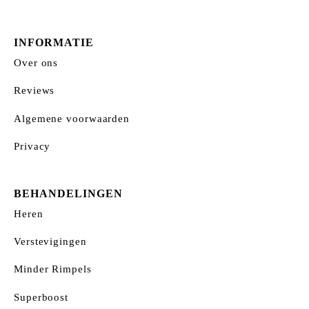
INFORMATIE
Over ons
Reviews
Algemene voorwaarden
Privacy
BEHANDELINGEN
Heren
Verstevigingen
Minder Rimpels
Superboost