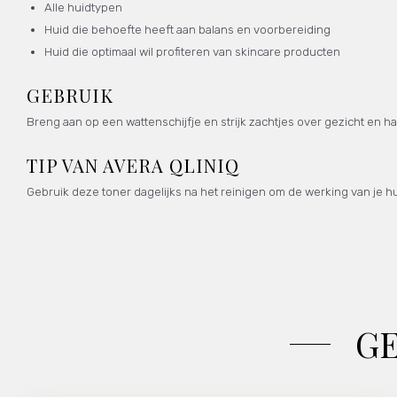
Alle huidtypen
Huid die behoefte heeft aan balans en voorbereiding
Huid die optimaal wil profiteren van skincare producten
GEBRUIK
Breng aan op een wattenschijfje en strijk zachtjes over gezicht en ha
TIP VAN AVERA QLINIQ
Gebruik deze toner dagelijks na het reinigen om de werking van je 
G