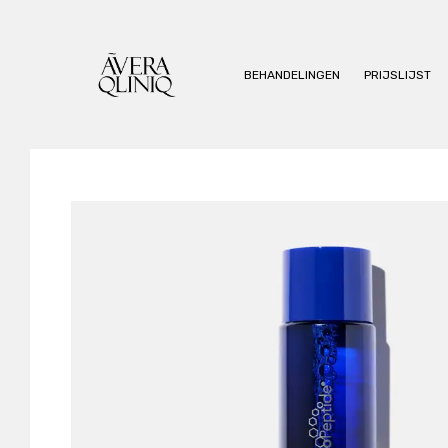
BEHANDELINGEN
PRIJSLIJST