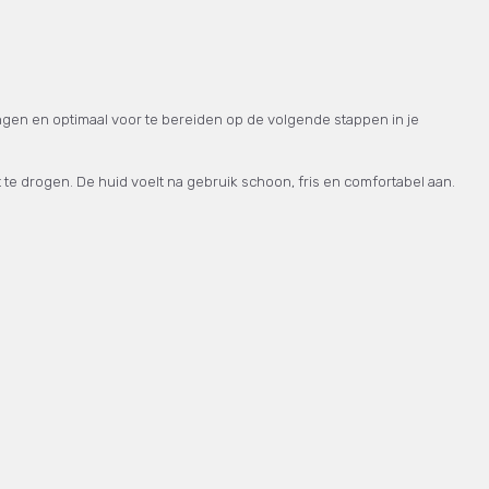
engen en optimaal voor te bereiden op de volgende stappen in je
te drogen. De huid voelt na gebruik schoon, fris en comfortabel aan.