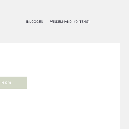
INLOGGEN
WINKELMAND
(0 ITEMS)
 NOW