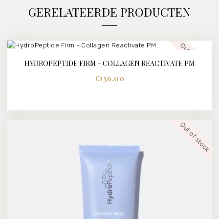
GERELATEERDE PRODUCTEN
Out of stock
HYDROPEPTIDE FIRM – COLLAGEN REACTIVATE PM
€
136.00
Out of stock