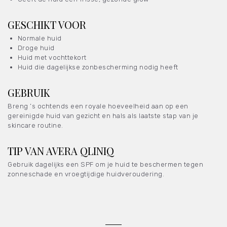
GESCHIKT VOOR
Normale huid
Droge huid
Huid met vochttekort
Huid die dagelijkse zonbescherming nodig heeft
GEBRUIK
Breng ’s ochtends een royale hoeveelheid aan op een
gereinigde huid van gezicht en hals als laatste stap van je
skincare routine.
TIP VAN AVERA QLINIQ
Gebruik dagelijks een SPF om je huid te beschermen tegen
zonneschade en vroegtijdige huidveroudering.