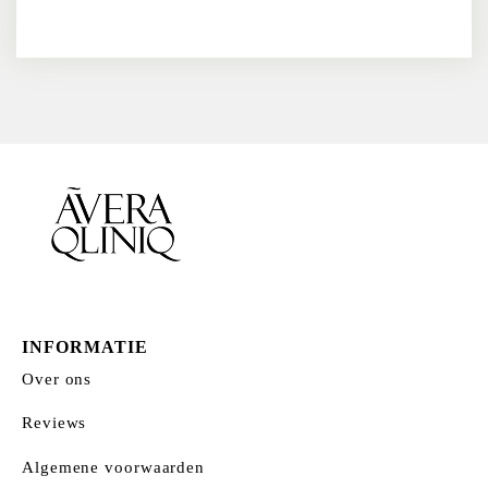
INFORMATIE
Over ons
Reviews
Algemene voorwaarden