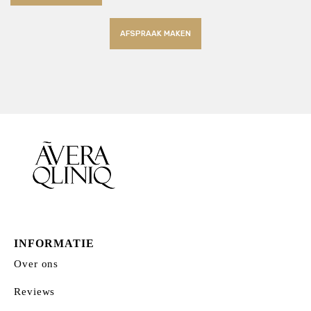
AFSPRAAK MAKEN
INFORMATIE
Over ons
Reviews