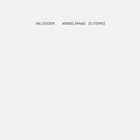
INLOGGEN
WINKELMAND
(0 ITEMS)