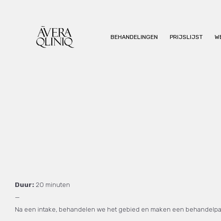
BEHANDELINGEN
PRIJSLIJST
W
Duur:
20 minuten
—
Na een intake, behandelen we het gebied en maken een behandelpa