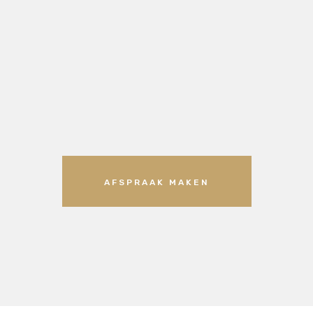
AFSPRAAK MAKEN