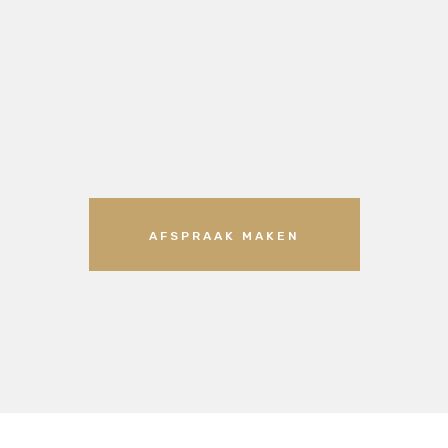
AFSPRAAK MAKEN