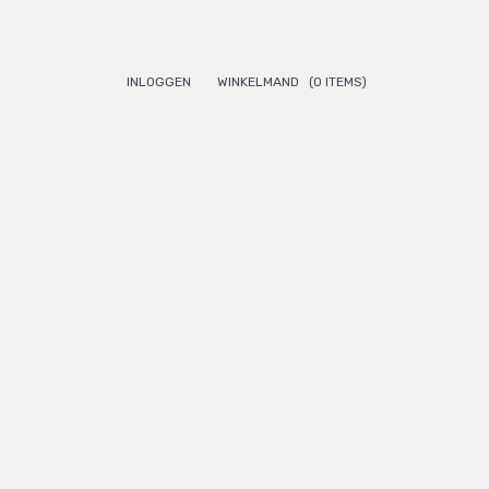
INLOGGEN
WINKELMAND
(0 ITEMS)