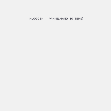
INLOGGEN
WINKELMAND
(0 ITEMS)