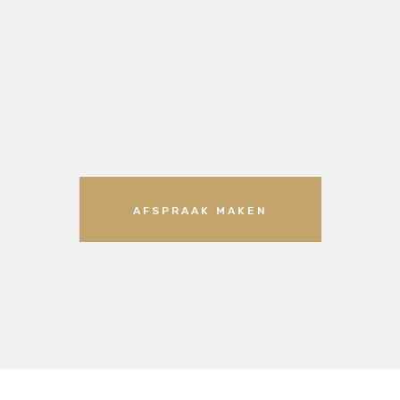
AFSPRAAK MAKEN