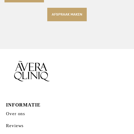
AFSPRAAK MAKEN
INFORMATIE
Over ons
Reviews