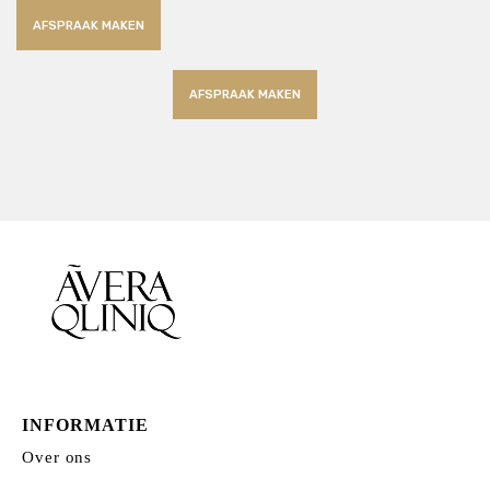
AFSPRAAK MAKEN
AFSPRAAK MAKEN
INFORMATIE
Over ons