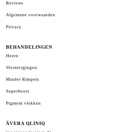
Reviews
Algemene voorwaarden
Privacy
BEHANDELINGEN
Heren
Verstevigingen
Minder Rimpels
Superboost
Pigment vlekken
ÃVERA QLINIQ