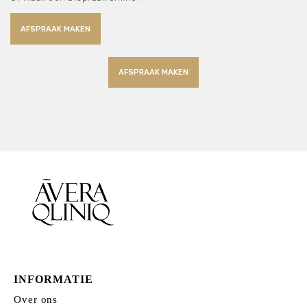
AFSPRAAK MAKEN
AFSPRAAK MAKEN
INFORMATIE
Over ons