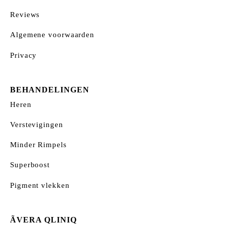
Reviews
Algemene voorwaarden
Privacy
BEHANDELINGEN
Heren
Verstevigingen
Minder Rimpels
Superboost
Pigment vlekken
ÃVERA QLINIQ