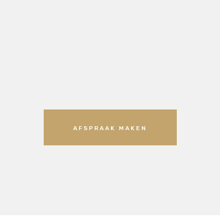
AFSPRAAK MAKEN