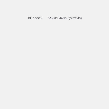
INLOGGEN
WINKELMAND
(0 ITEMS)