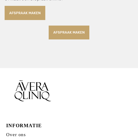
AFSPRAAK MAKEN
AFSPRAAK MAKEN
INFORMATIE
Over ons