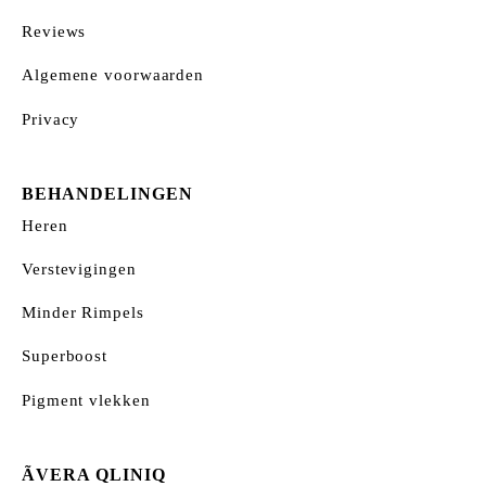
Reviews
Algemene voorwaarden
Privacy
BEHANDELINGEN
Heren
Verstevigingen
Minder Rimpels
Superboost
Pigment vlekken
ÃVERA QLINIQ