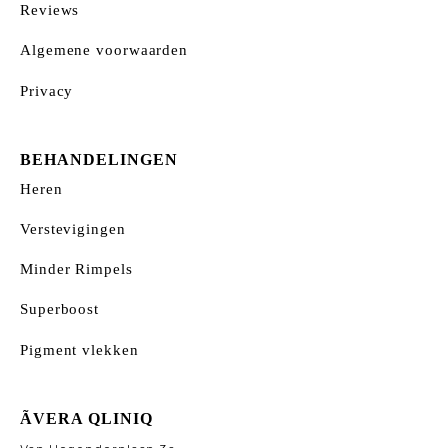
Reviews
Algemene voorwaarden
Privacy
BEHANDELINGEN
Heren
Verstevigingen
Minder Rimpels
Superboost
Pigment vlekken
ÃVERA QLINIQ