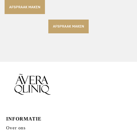
AFSPRAAK MAKEN
AFSPRAAK MAKEN
INFORMATIE
Over ons