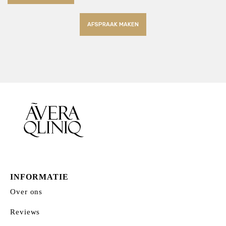
AFSPRAAK MAKEN
INFORMATIE
Over ons
Reviews