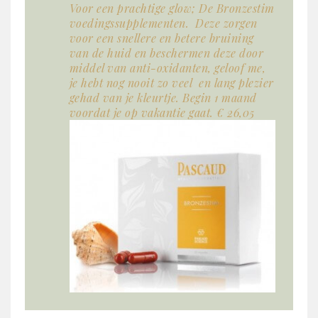
Voor een prachtige glow; De Bronzestim
voedingssupplementen. Deze zorgen
voor een snellere en betere bruining
van de huid en beschermen deze door
middel van anti-oxidanten, geloof me,
je hebt nog nooit zo veel en lang plezier
gehad van je kleurtje. Begin 1 maand
voordat je op vakantie gaat. € 26,05