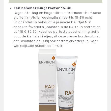
Een beschermingsfactor 15-30.
Lager is te laag en hoger zitten enkel meer chemische
stoffen in. Als je regelmatig smeert is 15-30 echt
voldoende! En behoudt je je mooie kleurtje! Mijn
absolute favoriet al jaaaaren is de RAD sun protection
spf 15 € 32,50. Naast de perfecte bescherming, zelfs
voor de kleinste kindjes, zit deze crème bordevol met
anti-oxidnten en is hij ook perfect als aftersun! Voor
werkelijk alle huiden een must!