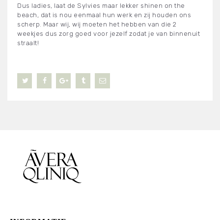
Dus ladies, laat de Sylvies maar lekker shinen on the
beach, dat is nou eenmaal hun werk en zij houden ons
scherp. Maar wij, wij moeten het hebben van die 2
weekjes dus zorg goed voor jezelf zodat je van binnenuit
straalt!