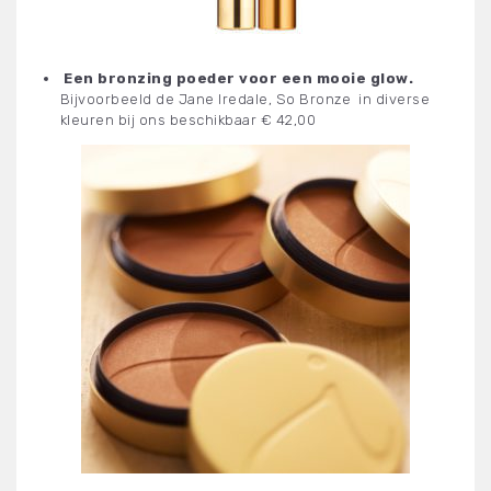
Een bronzing poeder voor een mooie glow.
Bijvoorbeeld de Jane Iredale, So Bronze in diverse
kleuren bij ons beschikbaar € 42,00