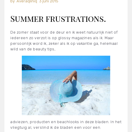
Averaqliniq
3 juni 2015
Summer frustrations.
De zomer staat voor de deur en ik weet natuurlijk niet of
iedereen zo verzot is op glossy magazines als ik. Maar
persoonlijk word ik, zeker als ik op vakantie ga, helemaal
wild van de beauty tips,
adviezen, producten en beachlooks in deze bladen. In het
vliegtuig al, verslind ik de bladen een voor een.