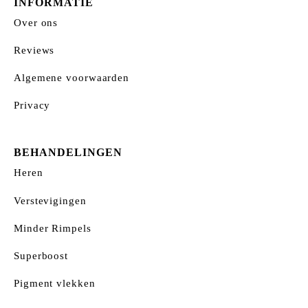
INFORMATIE
Over ons
Reviews
Algemene voorwaarden
Privacy
BEHANDELINGEN
Heren
Verstevigingen
Minder Rimpels
Superboost
Pigment vlekken