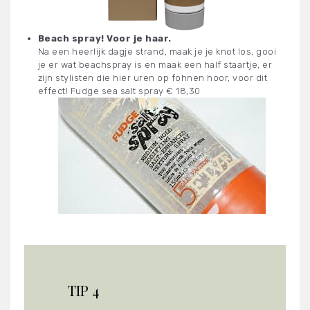
Beach spray! Voor je haar.
Na een heerlijk dagje strand, maak je je knot los, gooi
je er wat beachspray is en maak een half staartje, er
zijn stylisten die hier uren op fohnen hoor, voor dit
effect! Fudge sea salt spray € 18,30
TIP 4