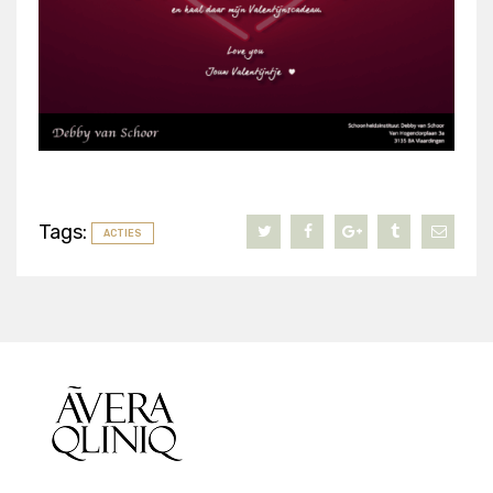
Tags:
ACTIES