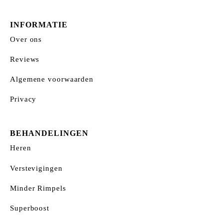
INFORMATIE
Over ons
Reviews
Algemene voorwaarden
Privacy
BEHANDELINGEN
Heren
Verstevigingen
Minder Rimpels
Superboost