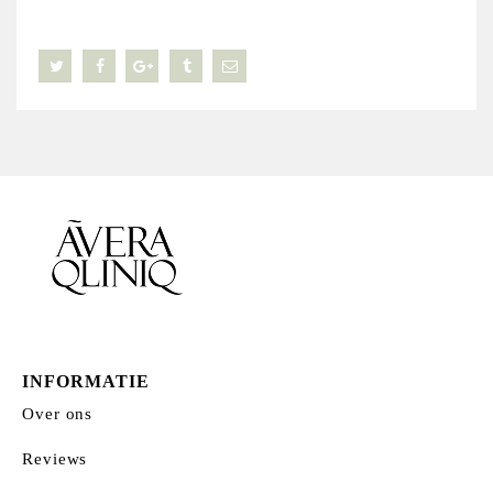
INFORMATIE
Over ons
Reviews