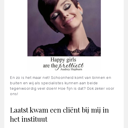
En zo is het maar net! Schoonheid komt van binnen en
buiten en wij als specialistes kunnen aan beide
tegenwoordig veel doen! Hoe fijn is dat? Ook zeker voor
ons!
Laatst kwam een cliënt bij mij in
het instituut