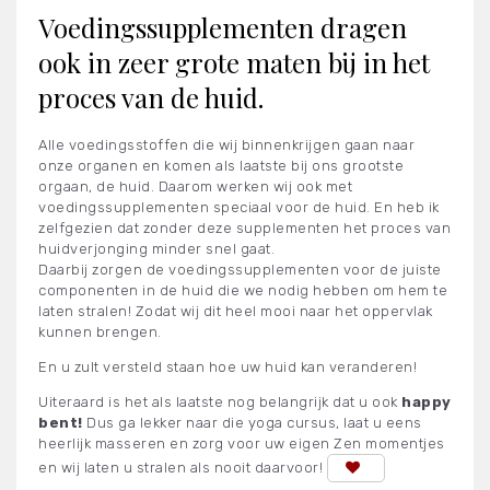
Voedingssupplementen dragen
ook in zeer grote maten bij in het
proces van de huid.
Alle voedingsstoffen die wij binnenkrijgen gaan naar
onze organen en komen als laatste bij ons grootste
orgaan, de huid. Daarom werken wij ook met
voedingssupplementen speciaal voor de huid. En heb ik
zelfgezien dat zonder deze supplementen het proces van
huidverjonging minder snel gaat.
Daarbij zorgen de voedingssupplementen voor de juiste
componenten in de huid die we nodig hebben om hem te
laten stralen! Zodat wij dit heel mooi naar het oppervlak
kunnen brengen.
En u zult versteld staan hoe uw huid kan veranderen!
Uiteraard is het als laatste nog belangrijk dat u ook
happy
bent!
Dus ga lekker naar die yoga cursus, laat u eens
heerlijk masseren en zorg voor uw eigen Zen momentjes
en wij laten u stralen als nooit daarvoor!