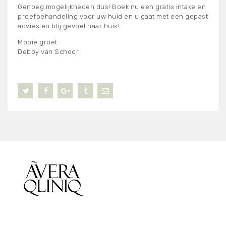
Genoeg mogelijkheden dus! Boek nu een gratis intake en
proefbehandeling voor uw huid en u gaat met een gepast
advies en blij gevoel naar huis!
Mooie groet
Debby van Schoor