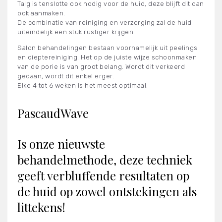
Talg is tenslotte ook nodig voor de huid, deze blijft dit dan
ook aanmaken.
De combinatie van reiniging en verzorging zal de huid
uiteindelijk een stuk rustiger krijgen.
Salon behandelingen bestaan voornamelijk uit peelings
en dieptereiniging. Het op de juiste wijze schoonmaken
van de porie is van groot belang. Wordt dit verkeerd
gedaan, wordt dit enkel erger.
Elke 4 tot 6 weken is het meest optimaal.
PascaudWave
Is onze nieuwste
behandelmethode, deze techniek
geeft verbluffende resultaten op
de huid op zowel ontstekingen als
littekens!