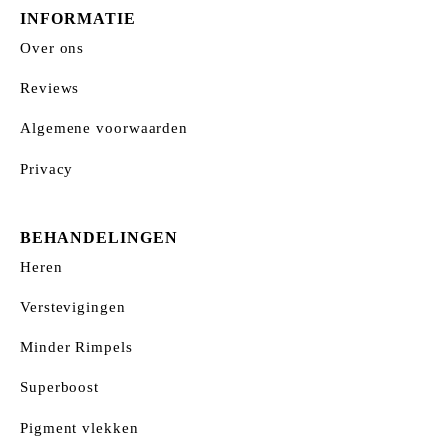
INFORMATIE
Over ons
Reviews
Algemene voorwaarden
Privacy
BEHANDELINGEN
Heren
Verstevigingen
Minder Rimpels
Superboost
Pigment vlekken