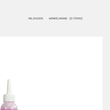
INLOGGEN
WINKELMAND
(0 ITEMS)