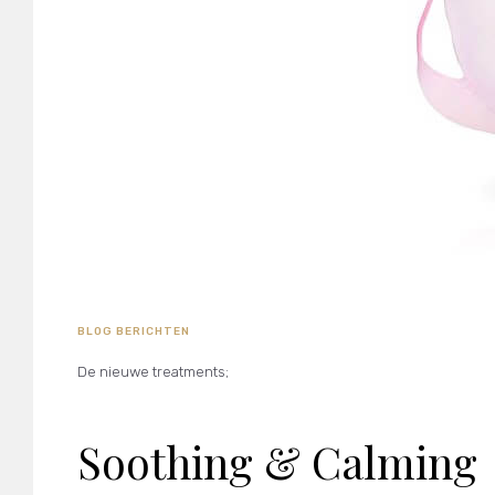
BLOG BERICHTEN
De nieuwe treatments;
Soothing & Calming