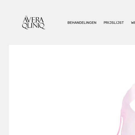
BEHANDELINGEN
PRIJSLIJST
W