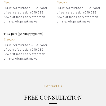
€99,00
€90,00
Duur: 60 minuten — Bel voor
Duur: 60 minuten — Bel voor
of een afspraak: +010 232
of een afspraak: +010 232
8577 Of maak een afspraak
8577 Of maak een afspraak
online: Afspraak maken
online: Afspraak maken
TCA peel (peeling pigment)
€120,00
Duur: 60 minuten — Bel voor
of een afspraak: +010 232
8577 Of maak een afspraak
online: Afspraak maken
Contact Us
FREE CONSULTATION