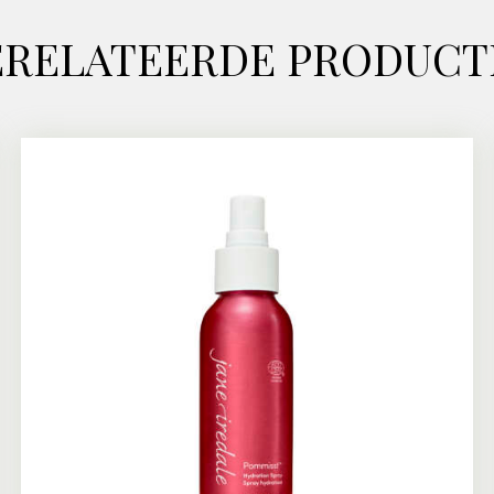
ERELATEERDE PRODUCT