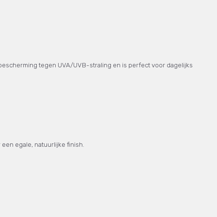
escherming tegen UVA/UVB-straling en is perfect voor dagelijks
n egale, natuurlijke finish.