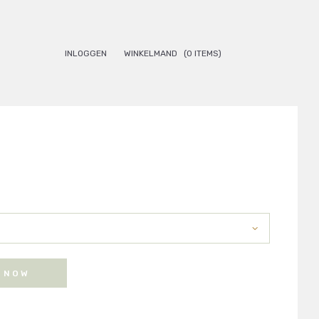
INLOGGEN
WINKELMAND
(0 ITEMS)
 NOW