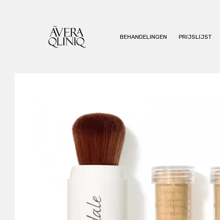
BEHANDELINGEN
PRIJSLIJST