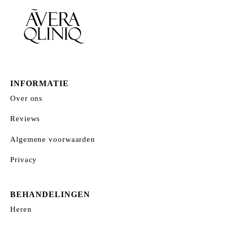
INFORMATIE
Over ons
Reviews
Algemene voorwaarden
Privacy
BEHANDELINGEN
Heren