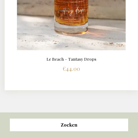
Le Beach – Tantasy Drops
€
44.00
Zoeken