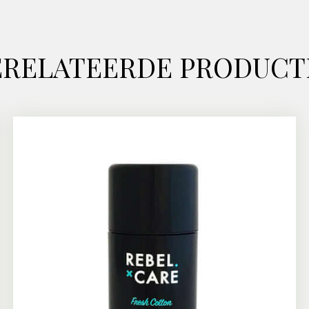
ERELATEERDE PRODUCT