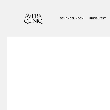
BEHANDELINGEN
PRIJSLIJST