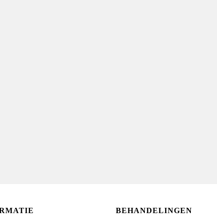
ORMATIE
BEHANDELINGEN