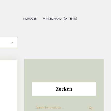
INLOGGEN
WINKELMAND
(0 ITEMS)
Zoeken