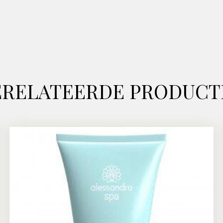
ERELATEERDE PRODUCT