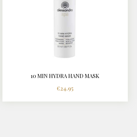
10 MIN HYDRA HAND MASK
€
24.95