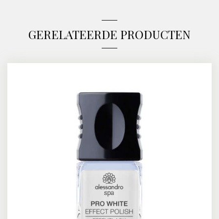
GERELATEERDE PRODUCTEN