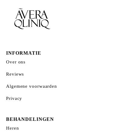
INFORMATIE
Over ons
Reviews
Algemene voorwaarden
Privacy
BEHANDELINGEN
Heren