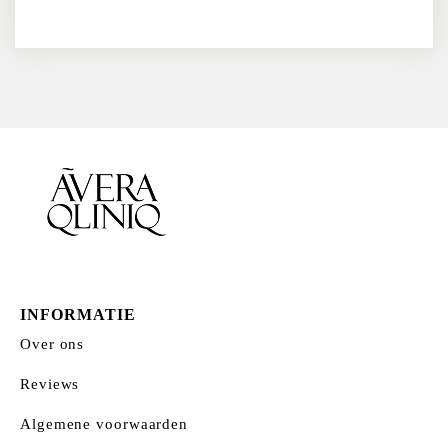
INFORMATIE
Over ons
Reviews
Algemene voorwaarden