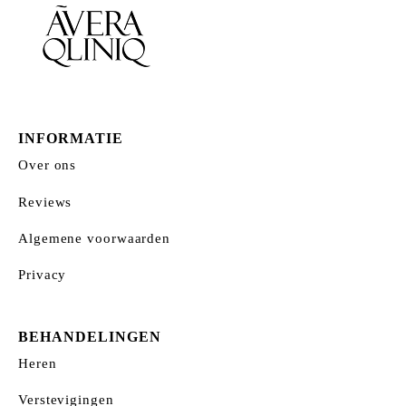
INFORMATIE
Over ons
Reviews
Algemene voorwaarden
Privacy
BEHANDELINGEN
Heren
Verstevigingen