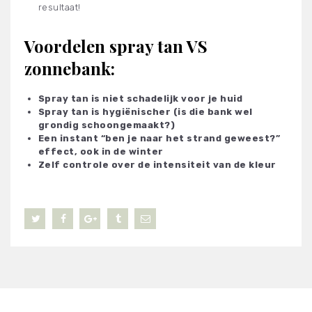
resultaat!
Voordelen spray tan VS
zonnebank:
Spray tan is niet schadelijk voor je huid
Spray tan is hygiënischer (is die bank wel
grondig schoongemaakt?)
Een instant “ben je naar het strand geweest?”
effect, ook in de winter
Zelf controle over de intensiteit van de kleur