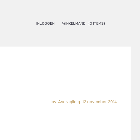
INLOGGEN
WINKELMAND
(0 ITEMS)
Averaqliniq
12 november 2014