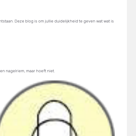
tstaan. Deze blog is om jullie duidelijkheid te geven wat wat is
en nagelriem, maar hoeft niet.