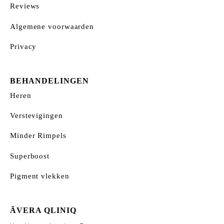
Reviews
Algemene voorwaarden
Privacy
BEHANDELINGEN
Heren
Verstevigingen
Minder Rimpels
Superboost
Pigment vlekken
ÃVERA QLINIQ