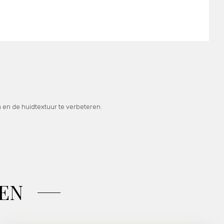
 en de huidtextuur te verbeteren.
EN