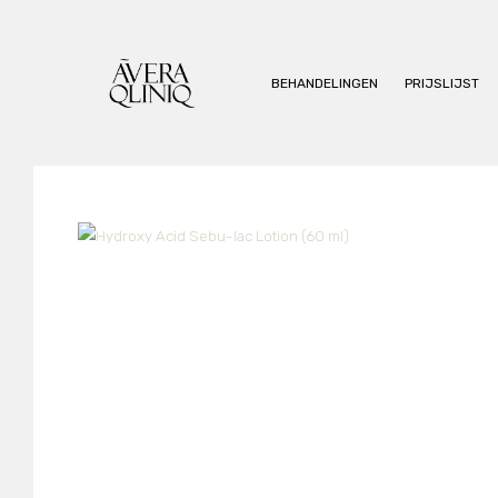
BEHANDELINGEN
PRIJSLIJST