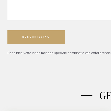
BESCHRIJVING
Deze niet-vette lotion met een speciale combinatie van exfoliërende
G