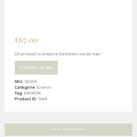
€
67.00
Dit product is enkel te bestellen via de mail
BESTEL VIA MAIL
SKU:
SE005
Categorie:
Environ
Tag:
ENVIRON
Product ID:
1664
BESCHRIJVING