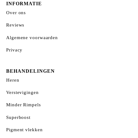
INFORMATIE
Over ons
Reviews
Algemene voorwaarden
Privacy
BEHANDELINGEN
Heren
Verstevigingen
Minder Rimpels
Superboost
Pigment vlekken