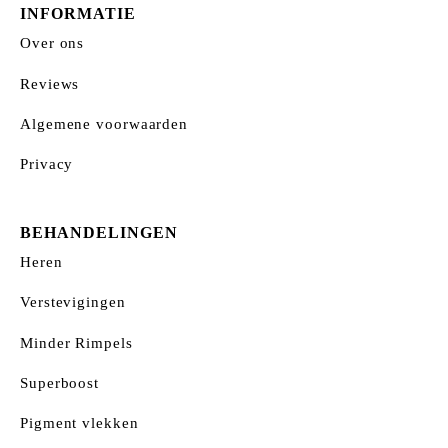
INFORMATIE
Over ons
Reviews
Algemene voorwaarden
Privacy
BEHANDELINGEN
Heren
Verstevigingen
Minder Rimpels
Superboost
Pigment vlekken