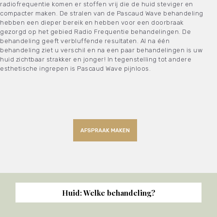
radiofrequentie komen er stoffen vrij die de huid steviger en
compacter maken. De stralen van de Pascaud Wave behandeling
hebben een dieper bereik en hebben voor een doorbraak
gezorgd op het gebied Radio Frequentie behandelingen. De
behandeling geeft verbluffende resultaten. Al na één
behandeling ziet u verschil en na een paar behandelingen is uw
huid zichtbaar strakker en jonger! In tegenstelling tot andere
esthetische ingrepen is Pascaud Wave pijnloos.
AFSPRAAK MAKEN
Huid: Welke behandeling?