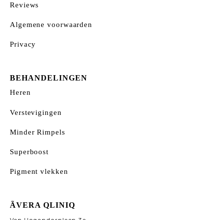
Reviews
Algemene voorwaarden
Privacy
BEHANDELINGEN
Heren
Verstevigingen
Minder Rimpels
Superboost
Pigment vlekken
ÃVERA QLINIQ