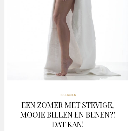
RECENSIES
RECENSIES
EEN ZOMER MET STEVIGE,
MOOIE BILLEN EN BENEN?!
DAT KAN!