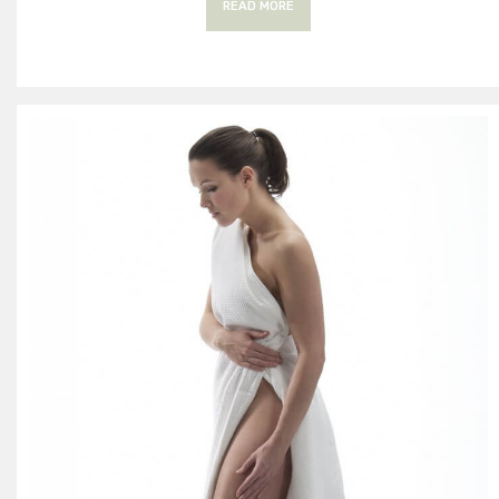
READ MORE