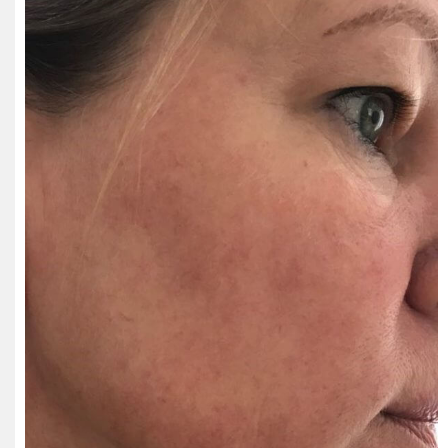
RECENSIES