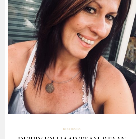
RECENSIES
RECENSIES