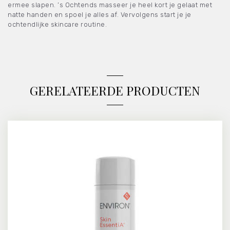
ermee slapen. ’s Ochtends masseer je heel kort je gelaat met
natte handen en spoel je alles af. Vervolgens start je je
ochtendlijke skincare routine.
GERELATEERDE PRODUCTEN