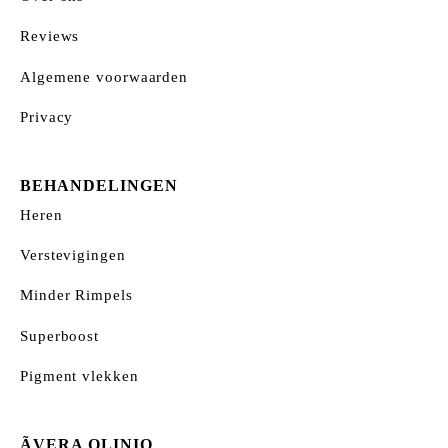
Reviews
Algemene voorwaarden
Privacy
BEHANDELINGEN
Heren
Verstevigingen
Minder Rimpels
Superboost
Pigment vlekken
ÃVERA QLINIQ